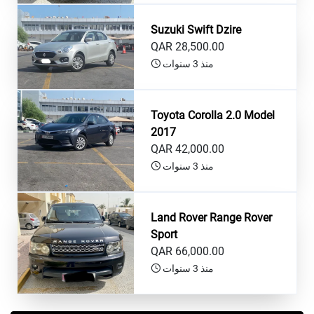
Suzuki Swift Dzire
QAR 28,500.00
منذ 3 سنوات
Toyota Corolla 2.0 Model
2017
QAR 42,000.00
منذ 3 سنوات
Land Rover Range Rover
Sport
QAR 66,000.00
منذ 3 سنوات