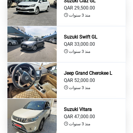
Suzuki Ciaz GL
QAR 29,500.00
منذ 3 سنوات
Suzuki Swift GL
QAR 33,000.00
منذ 3 سنوات
Jeep Grand Cherokee L
QAR 52,000.00
منذ 3 سنوات
Suzuki Vitara
QAR 47,000.00
منذ 3 سنوات