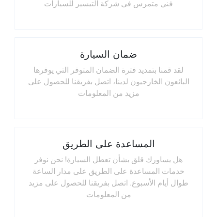
فني متمرس في شركة التيسير للسيارات
ضمان السيارة
لقد قمنا بتمديد فترة الضمان المتوفر التي يوفرها
البائعون الخارجيون لدينا، اتصل بفريقنا للحصول على
مزيد من المعلومات
المساعدة على الطريق
هل يساورك قلق بشأن تعطل السيارة! نحن نوفر
خدمات المساعدة على الطريق على مدار الساعة
طوال أيام الأسبوع. اتصل بفريقنا للحصول على مزيد
من المعلومات