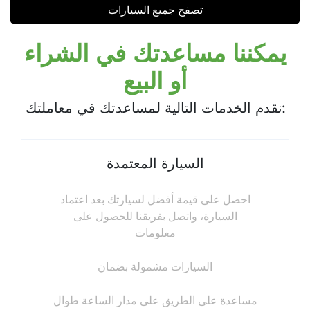
تصفح جميع السيارات
يمكننا مساعدتك في الشراء
أو البيع
نقدم الخدمات التالية لمساعدتك في معاملتك:
السيارة المعتمدة
احصل على قيمة أفضل لسيارتك بعد اعتماد
السيارة، واتصل بفريقنا للحصول على
معلومات
السيارات مشمولة بضمان
مساعدة على الطريق على مدار الساعة طوال