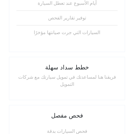
أيام الأسبوع عند تعطل السيارة
توفير تقارير الفحص
السيارات التي جرت صيانتها مؤخرًا
خطط سداد سهلة
فريقنا هنا لمساعدتك في تمويل سيارتك مع شركات
التمويل
فحص مفصل
فحص السيارات بدقة