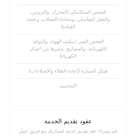
الفحص الميكانيكي (المحرك، والتروس،
والقفل التفاضلي، ومحاذاة العجلات، وعجلة
القيادة)
الفحص الفني (مكيف الهواء، والنوافذ
الكهربائية، والمصابيح، وغيرها من أعمال
الكهرباء)
هيكل السيارة (إعادة الطلاء والإصلاحات)
الشاسيه
عقود تقديم الخدمة
قم بشراء عقد تقديم خدمة لسيارتك مع فريق عمل