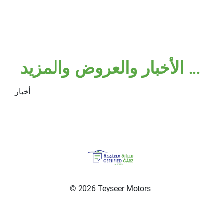
الأخبار والعروض والمزيد ...
أخبار
© 2026 Teyseer Motors