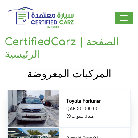
CertifiedCarz | الصفحة
الرئيسية
المركبات المعروضة
Toyota Fortuner
QAR 30,000.00
منذ 3 سنوات